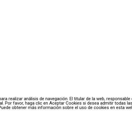
a realizar análisis de navegación. El titular de la web, responsable 
. Por favor, haga clic en Aceptar Cookies si desea admitir todas las 
. Puede obtener más información sobre el uso de cookies en esta we