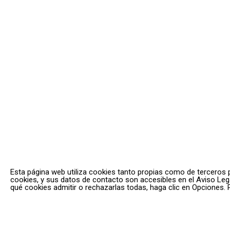
Esta página web utiliza cookies tanto propias como de terceros par
cookies, y sus datos de contacto son accesibles en el Aviso Legal
qué cookies admitir o rechazarlas todas, haga clic en Opciones