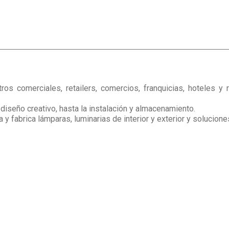
tros comerciales, retailers, comercios, franquicias, hoteles 
diseño creativo, hasta la instalación y almacenamiento.
 y fabrica lámparas, luminarias de interior y exterior y solucione