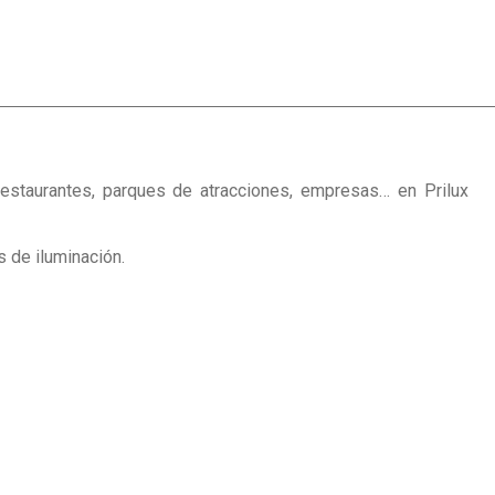
y restaurantes, parques de atracciones, empresas… en Prilux
s de iluminación.