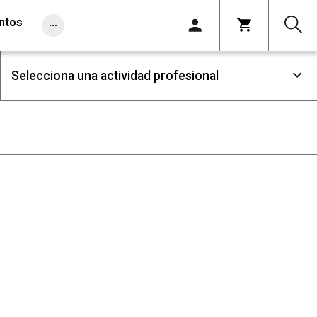
ntos
...
Selecciona una actividad profesional